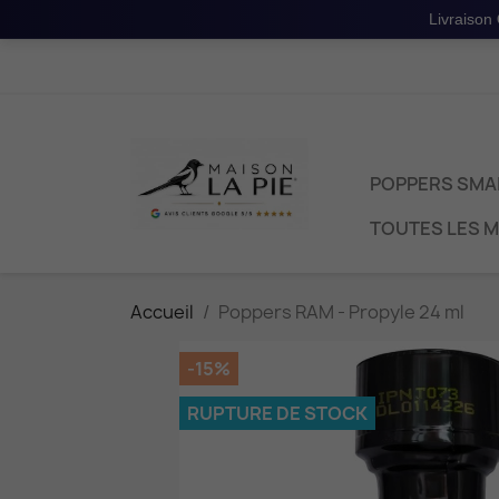
Livraison
POPPERS SMA
TOUTES LES 
Accueil
Poppers RAM - Propyle 24 ml
-15%
RUPTURE DE STOCK