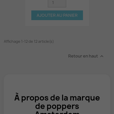
AJOUTER AU PANIER
Affichage 1-12 de 12 article(s)
Retour en haut

À
propos de la marque
de poppers