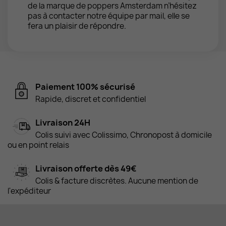
de la marque de poppers Amsterdam n’hésitez
pas à contacter notre équipe par mail, elle se
fera un plaisir de répondre.
Paiement 100% sécurisé
Rapide, discret et confidentiel
Livraison 24H
Colis suivi avec Colissimo, Chronopost à domicile
ou en point relais
Livraison offerte dès 49€
Colis & facture discrètes. Aucune mention de
l'expéditeur