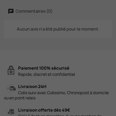
Commentaires (0)
Aucun avis n'a été publié pour le moment.
Paiement 100% sécurisé
Rapide, discret et confidentiel
Livraison 24H
Colis suivi avec Colissimo, Chronopost à domicile
ou en point relais
Livraison offerte dès 49€