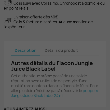
Colis suivi avec Colissimo, Chronopost à domicile ou
en point relais
Livraison offerte dès 49€
Colis & facture discrètes. Aucune mention de
l'expéditeur
Description
Détails du produit
Autres détails du Flacon Jungle
Juice Black Label
Cet authentique arôme possède une solide
réputation avec un liquide de pentyle d'une
qualité rare contenu dans un flacon de 10 ml. Pour
aller plus loin n'hésitez pas à découvrir le
poppers
Jungle Juice Black Label 24 ml
VOUS AIMEREZ AUSSI