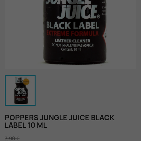
POPPERS JUNGLE JUICE BLACK
LABEL 10 ML
7,90 €