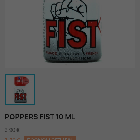
POPPERS FIST 10 ML
3,90 €