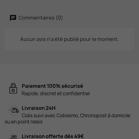
Commentaires (0)
Aucun avis n'a été publié pour le moment.
Paiement 100% sécurisé
Rapide, discret et confidentiel
Livraison 24H
Colis suivi avec Colissimo, Chronopost à domicile
ou en point relais
Livraison offerte dès 49€