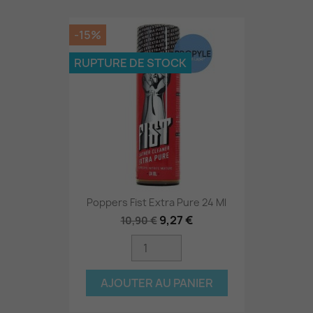
-15%
RUPTURE DE STOCK
Poppers Fist Extra Pure 24 Ml
9,27 €
10,90 €
AJOUTER AU PANIER