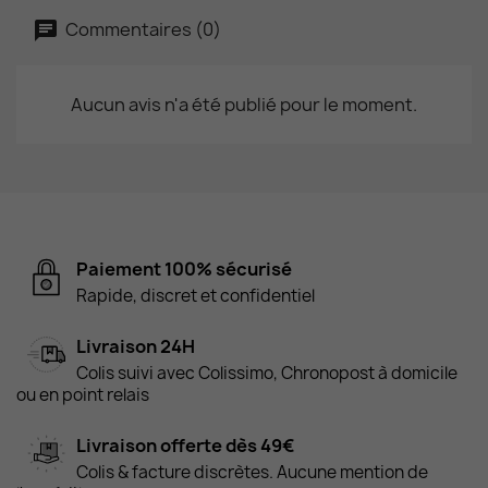
Commentaires (0)
Aucun avis n'a été publié pour le moment.
Paiement 100% sécurisé
Rapide, discret et confidentiel
Livraison 24H
Colis suivi avec Colissimo, Chronopost à domicile
ou en point relais
Livraison offerte dès 49€
Colis & facture discrètes. Aucune mention de