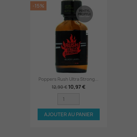
-15%
Poppers Rush Ultra Strong...
10,97 €
12,90 €
AJOUTER AU PANIER