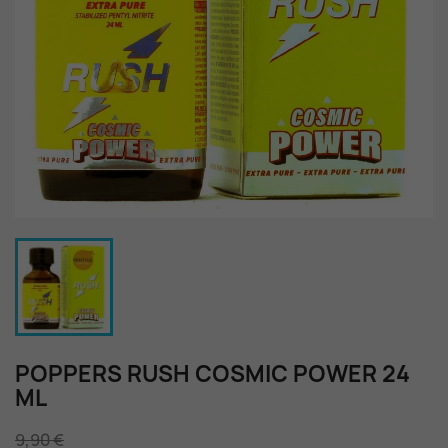
POPPERS RUSH COSMIC POWER 24
ML
9,90 €