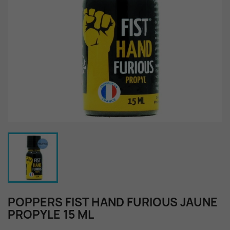
POPPERS FIST HAND FURIOUS JAUNE
PROPYLE 15 ML