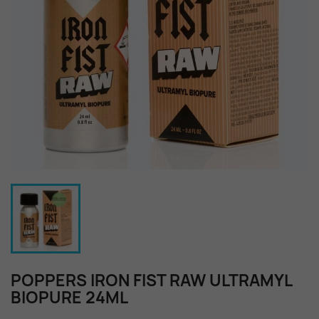
POPPERS IRON FIST RAW ULTRAMYL
BIOPURE 24ML