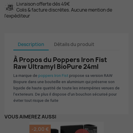
Livraison offerte dès 49€
Colis & facture discrètes. Aucune mention de
l'expéditeur
Description
Détails du produit
À Propos du Poppers Iron Fist
Raw Ultramyl BioPure 24ml
La marque de
poppers Iron Fist
propose s
a version RAW
Biopure dans une bouteille en aluminium qui préserve son
liquide de haute quatité de toute les intempéries venues de
l'exterieurs. De plus il dispose d'un bouchon sécurisé pour
éviter tout risque de fuite
VOUS AIMEREZ AUSSI
-2,00 €