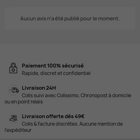
Aucun avis n'a été publié pour le moment.
Paiement 100% sécurisé
Rapide, discret et confidentiel
Livraison 24H
Colis suivi avec Colissimo, Chronopost à domicile
ou en point relais
Livraison offerte dès 49€
Colis & facture discrètes. Aucune mention de
l'expéditeur