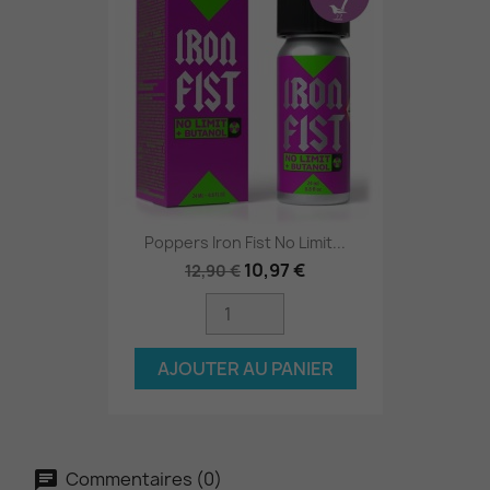
Poppers Iron Fist No Limit...
10,97 €
12,90 €
AJOUTER AU PANIER
Commentaires (0)