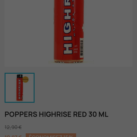
POPPERS HIGHRISE RED 30 ML
12,90 €