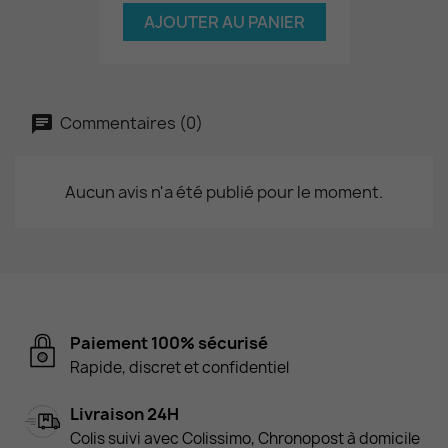
AJOUTER AU PANIER
Commentaires (0)
Aucun avis n'a été publié pour le moment.
Paiement 100% sécurisé
Rapide, discret et confidentiel
Livraison 24H
Colis suivi avec Colissimo, Chronopost à domicile