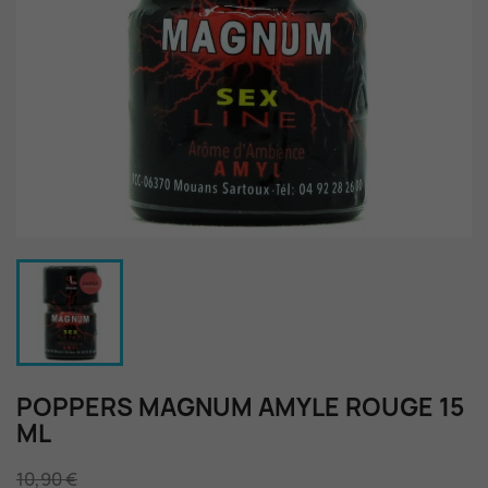
POPPERS MAGNUM AMYLE ROUGE 15
ML
10,90 €